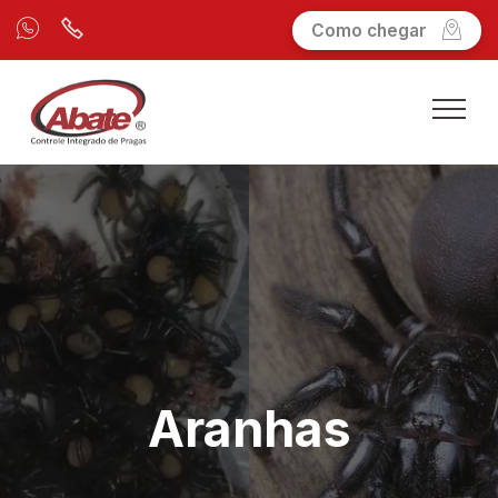
Como chegar
Aranhas