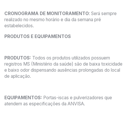
CRONOGRAMA DE MONITORAMENTO
: Será sempre
realizado no mesmo horário e dia da semana pré
estabelecidos.
PRODUTOS E EQUIPAMENTOS
PRODUTOS:
Todos os produtos utilizados possuem
registros MS (Ministério da saúde) são de baixa toxicidade
e baixo odor dispensando ausências prolongadas do local
de aplicação.
EQUIPAMENTOS:
Portas-iscas e pulverizadores que
atendem as especificações da ANVISA.