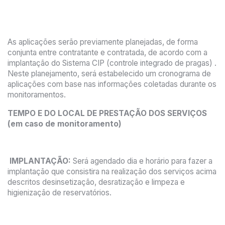
As aplicações serão previamente planejadas, de forma
conjunta entre contratante e contratada, de acordo com a
implantação do Sistema CIP (controle integrado de pragas) .
Neste planejamento, será estabelecido um cronograma de
aplicações com base nas informações coletadas durante os
monitoramentos.
TEMPO E DO LOCAL DE PRESTAÇÃO DOS SERVIÇOS
(em caso de monitoramento)
IMPLANTAÇÃO:
Será agendado dia e horário para fazer a
implantação que consistira na realização dos serviços acima
descritos desinsetização, desratização e limpeza e
higienização de reservatórios.