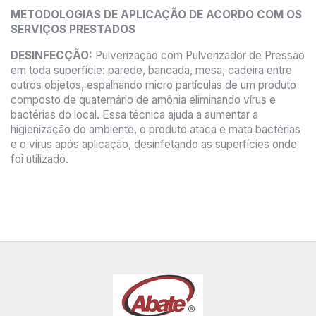
METODOLOGIAS DE APLICAÇÃO DE ACORDO COM OS
SERVIÇOS PRESTADOS
DESINFECÇÃO:
Pulverização com Pulverizador de Pressão
em toda superfície: parede, bancada, mesa, cadeira entre
outros objetos, espalhando micro partículas de um produto
composto de quaternário de amônia eliminando vírus e
bactérias do local. Essa técnica ajuda a aumentar a
higienização do ambiente, o produto ataca e mata bactérias
e o vírus após aplicação, desinfetando as superfícies onde
foi utilizado.