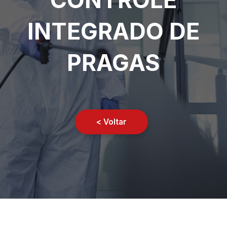
INTEGRADO DE
PRAGAS
< Voltar