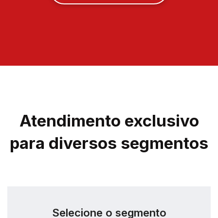
Atendimento exclusivo
para diversos segmentos
Selecione o segmento