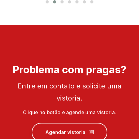
Problema com pragas?
Entre em contato e solicite uma
vistoria.
Clique no botão e agende uma vistoria.
Agendar vistoria