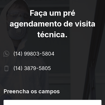
Faça um pré
agendamento de visita
técnica.
(14) 99803-5804
(14) 3879-5805
Preencha os campos