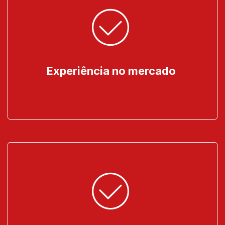
Experiência no mercado