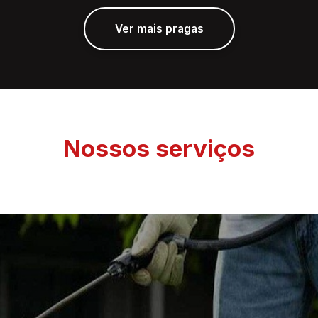
Ver mais pragas
Nossos serviços