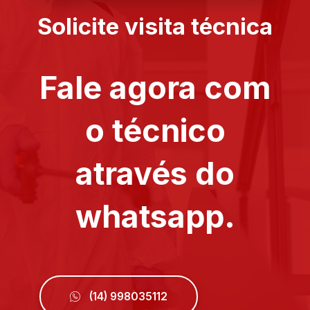
Solicite visita técnica
Fale agora com
o técnico
através do
whatsapp.
(14) 998035112