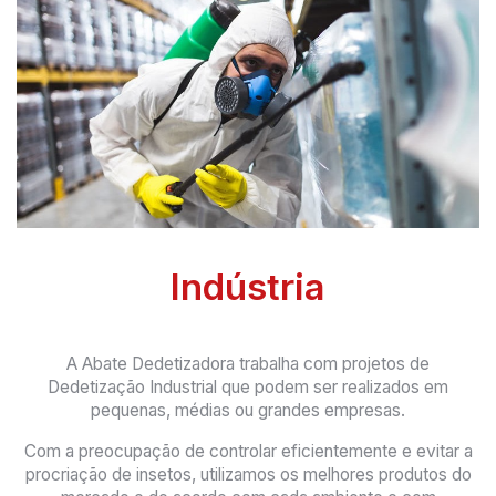
Indústria
A Abate Dedetizadora trabalha com projetos de
Dedetização Industrial que podem ser realizados em
pequenas, médias ou grandes empresas.
Com a preocupação de controlar eficientemente e evitar a
procriação de insetos, utilizamos os melhores produtos do