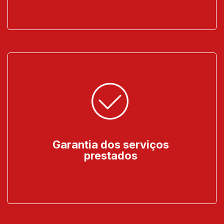
Garantia dos serviços
prestados