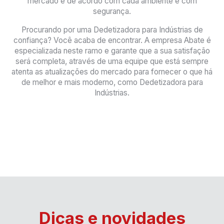
mercado e de acordo com cada ambiente e com
segurança.
Procurando por uma Dedetizadora para Indústrias de
confiança? Você acaba de encontrar. A empresa Abate é
especializada neste ramo e garante que a sua satisfação
será completa, através de uma equipe que está sempre
atenta as atualizações do mercado para fornecer o que há
de melhor e mais moderno, como Dedetizadora para
Indústrias.
Dicas e novidades