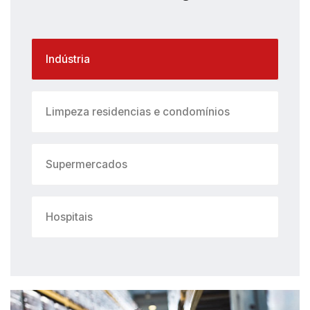
Indústria
Limpeza residencias e condomínios
Supermercados
Hospitais