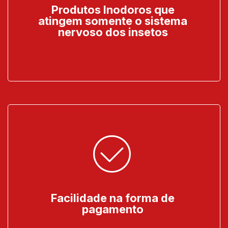
Produtos Inodoros que
atingem somente o sistema
nervoso dos insetos
Facilidade na forma de
pagamento