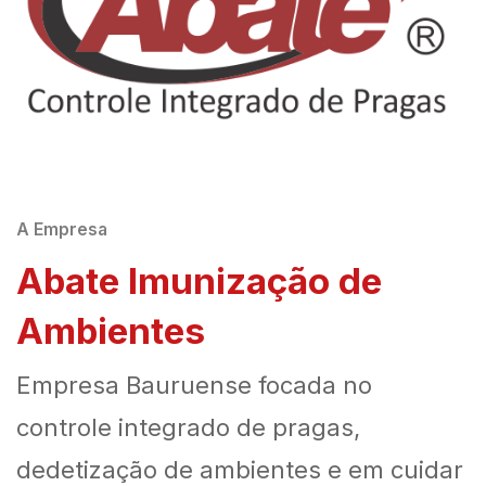
A Empresa
Abate Imunização de
Ambientes
Empresa Bauruense focada no
controle integrado de pragas,
dedetização de ambientes e em cuidar