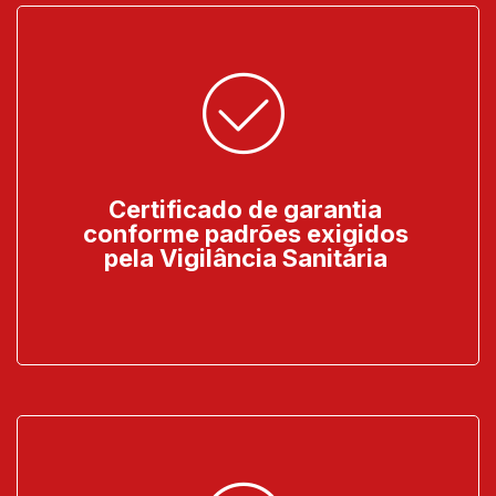
Certificado de garantia
conforme padrões exigidos
pela Vigilância Sanitária