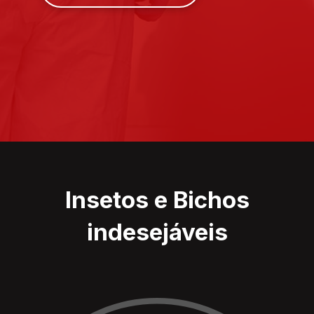
Insetos e Bichos
indesejáveis