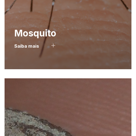
Mosquito
Saiba mais