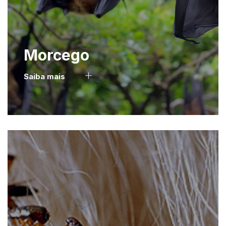
Morcego
Saiba mais