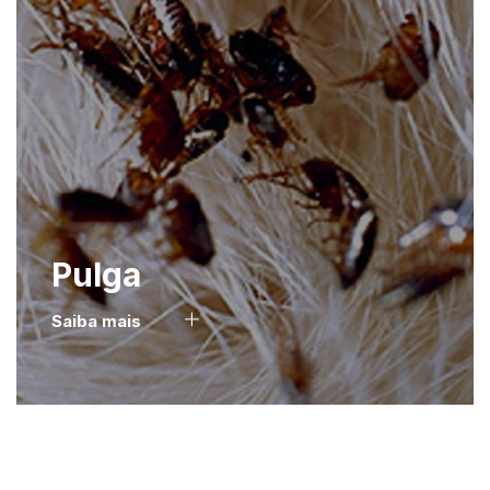
Pulga
Saiba mais