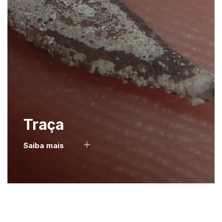
Traça
Saiba mais