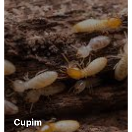
Cupim