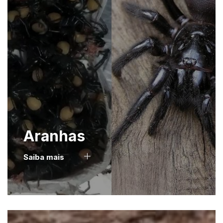
Aranhas
Saiba mais