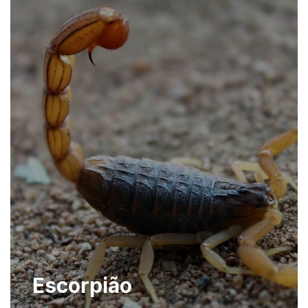
Escorpião