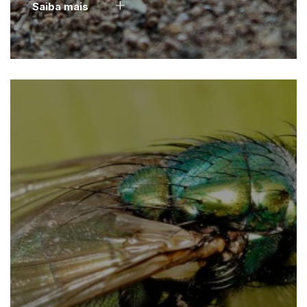
Saiba mais