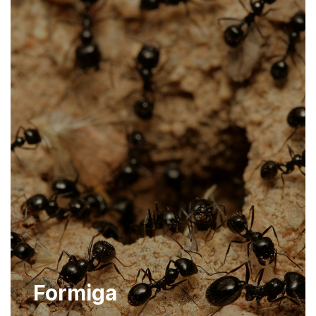
Formiga