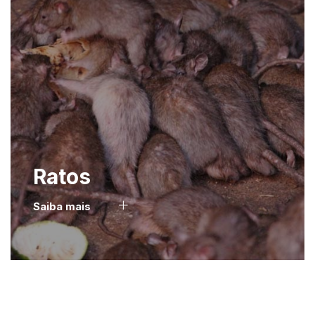
Ratos
Saiba mais