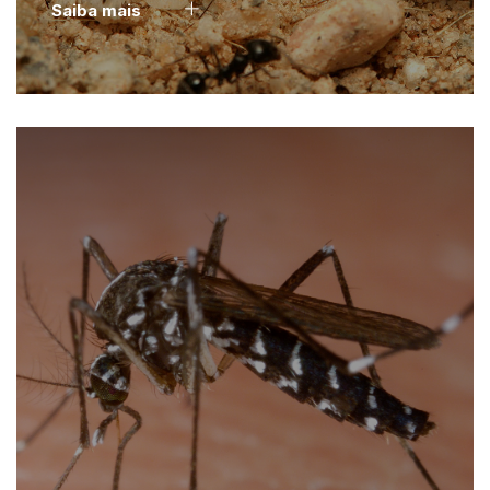
Saiba mais