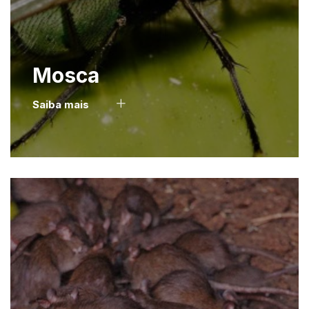
Mosca
Saiba mais