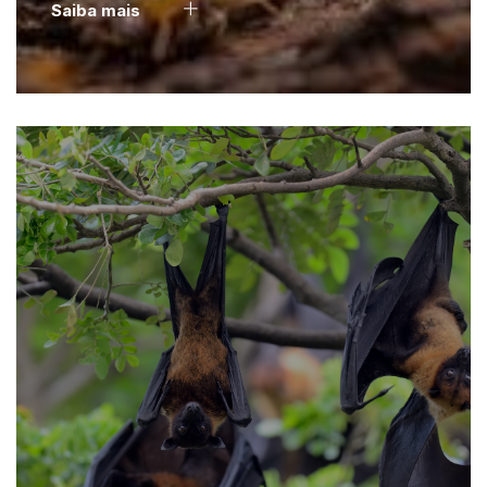
Saiba mais