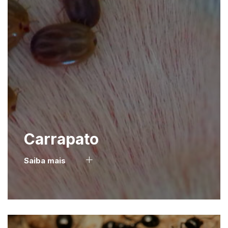
Carrapato
Saiba mais