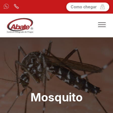
Como chegar
Mosquito