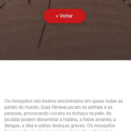
< Voltar
Os mosquitos são insetos encontrados em quase todas as
partes do mundo. Suas fêmeas picam os animais e as
pessoas, provocando coceira ou inchaço na pele. As
picadas podem disseminar a malária, a febre amarela, a
dengue, a zika e outras doenças graves. Os mosquitos