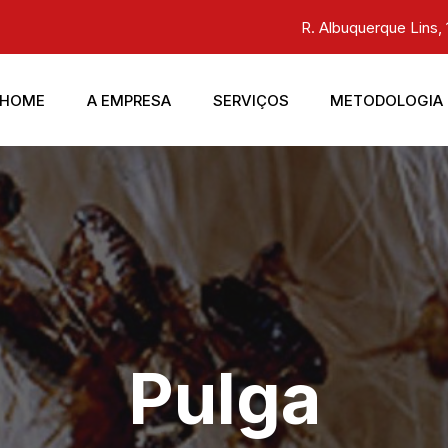
R. Albuquerque Lins, 
HOME
A EMPRESA
SERVIÇOS
METODOLOGIA
Pulga